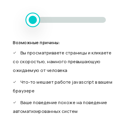
Возможные причины:
Вы просматриваете страницы и кликаете
со скоростью, намного превышающую
ожидаемую от человека
Что-то мешает работе javascript в вашем
браузере
Ваше поведение похоже на поведение
автоматизированных систем