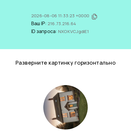
2026-08-06 11:33:23 +0000
Ваш IP:
216.73.216.64
ID запроса:
NXOKVCJgdiE1
Разверните картинку горизонтально