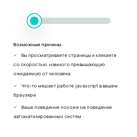
Возможные причины:
Вы просматриваете страницы и кликаете
со скоростью, намного превышающую
ожидаемую от человека
Что-то мешает работе javascript в вашем
браузере
Ваше поведение похоже на поведение
автоматизированных систем