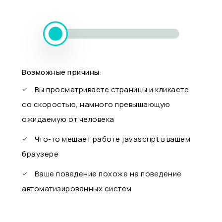
Возможные причины:
Вы просматриваете страницы и кликаете
со скоростью, намного превышающую
ожидаемую от человека
Что-то мешает работе javascript в вашем
браузере
Ваше поведение похоже на поведение
автоматизированных систем