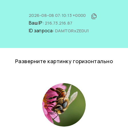
2026-08-08 07:10:13 +0000
Ваш IP:
216.73.216.87
ID запроса:
DAMTGRxZE0U1
Разверните картинку горизонтально