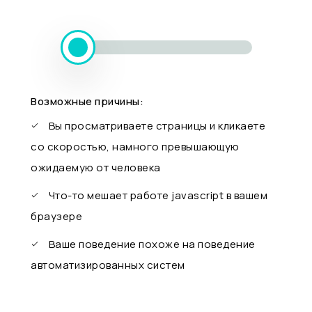
Возможные причины:
Вы просматриваете страницы и кликаете
со скоростью, намного превышающую
ожидаемую от человека
Что-то мешает работе javascript в вашем
браузере
Ваше поведение похоже на поведение
автоматизированных систем