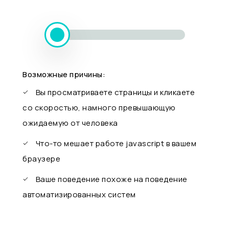
Возможные причины:
Вы просматриваете страницы и кликаете
со скоростью, намного превышающую
ожидаемую от человека
Что-то мешает работе javascript в вашем
браузере
Ваше поведение похоже на поведение
автоматизированных систем