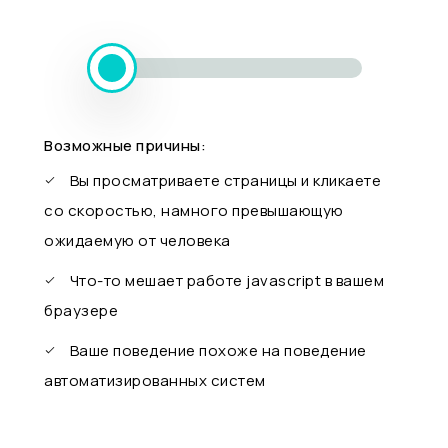
Возможные причины:
Вы просматриваете страницы и кликаете
со скоростью, намного превышающую
ожидаемую от человека
Что-то мешает работе javascript в вашем
браузере
Ваше поведение похоже на поведение
автоматизированных систем