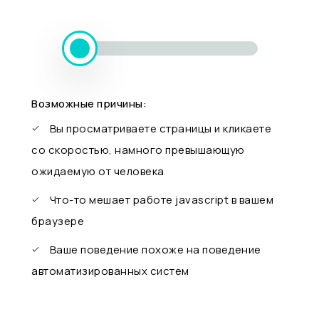
Возможные причины:
Вы просматриваете страницы и кликаете
со скоростью, намного превышающую
ожидаемую от человека
Что-то мешает работе javascript в вашем
браузере
Ваше поведение похоже на поведение
автоматизированных систем