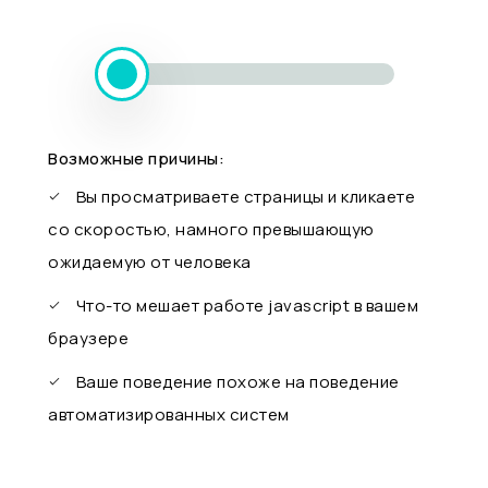
Возможные причины:
Вы просматриваете страницы и кликаете
со скоростью, намного превышающую
ожидаемую от человека
Что-то мешает работе javascript в вашем
браузере
Ваше поведение похоже на поведение
автоматизированных систем