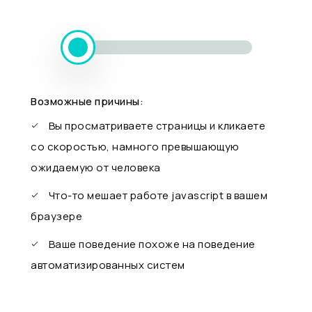
Возможные причины:
Вы просматриваете страницы и кликаете
со скоростью, намного превышающую
ожидаемую от человека
Что-то мешает работе javascript в вашем
браузере
Ваше поведение похоже на поведение
автоматизированных систем