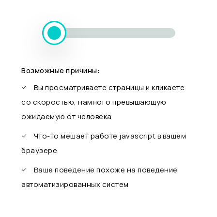
Возможные причины:
Вы просматриваете страницы и кликаете
со скоростью, намного превышающую
ожидаемую от человека
Что-то мешает работе javascript в вашем
браузере
Ваше поведение похоже на поведение
автоматизированных систем