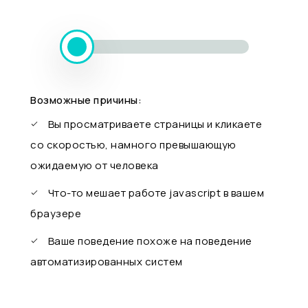
Возможные причины:
Вы просматриваете страницы и кликаете
со скоростью, намного превышающую
ожидаемую от человека
Что-то мешает работе javascript в вашем
браузере
Ваше поведение похоже на поведение
автоматизированных систем