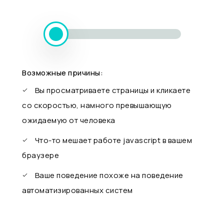
Возможные причины:
Вы просматриваете страницы и кликаете
со скоростью, намного превышающую
ожидаемую от человека
Что-то мешает работе javascript в вашем
браузере
Ваше поведение похоже на поведение
автоматизированных систем