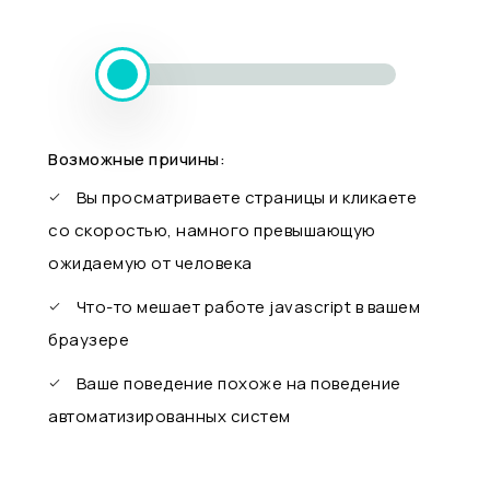
Возможные причины:
Вы просматриваете страницы и кликаете
со скоростью, намного превышающую
ожидаемую от человека
Что-то мешает работе javascript в вашем
браузере
Ваше поведение похоже на поведение
автоматизированных систем