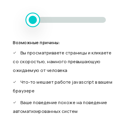
Возможные причины:
Вы просматриваете страницы и кликаете
со скоростью, намного превышающую
ожидаемую от человека
Что-то мешает работе javascript в вашем
браузере
Ваше поведение похоже на поведение
автоматизированных систем