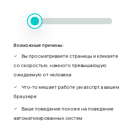
Возможные причины:
Вы просматриваете страницы и кликаете
со скоростью, намного превышающую
ожидаемую от человека
Что-то мешает работе javascript в вашем
браузере
Ваше поведение похоже на поведение
автоматизированных систем