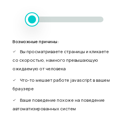
Возможные причины:
Вы просматриваете страницы и кликаете
со скоростью, намного превышающую
ожидаемую от человека
Что-то мешает работе javascript в вашем
браузере
Ваше поведение похоже на поведение
автоматизированных систем