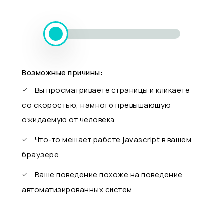
Возможные причины:
Вы просматриваете страницы и кликаете
со скоростью, намного превышающую
ожидаемую от человека
Что-то мешает работе javascript в вашем
браузере
Ваше поведение похоже на поведение
автоматизированных систем