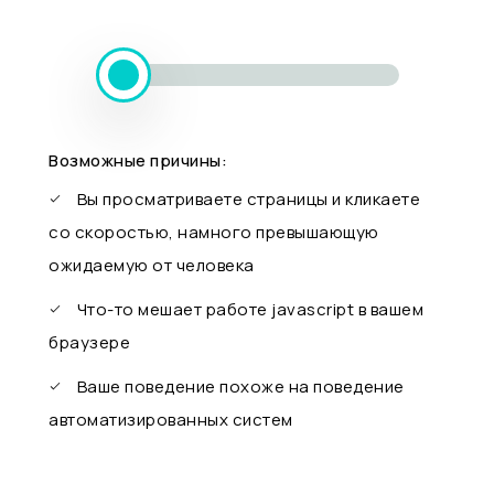
Возможные причины:
Вы просматриваете страницы и кликаете
со скоростью, намного превышающую
ожидаемую от человека
Что-то мешает работе javascript в вашем
браузере
Ваше поведение похоже на поведение
автоматизированных систем