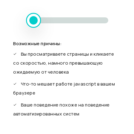
Возможные причины:
Вы просматриваете страницы и кликаете
со скоростью, намного превышающую
ожидаемую от человека
Что-то мешает работе javascript в вашем
браузере
Ваше поведение похоже на поведение
автоматизированных систем