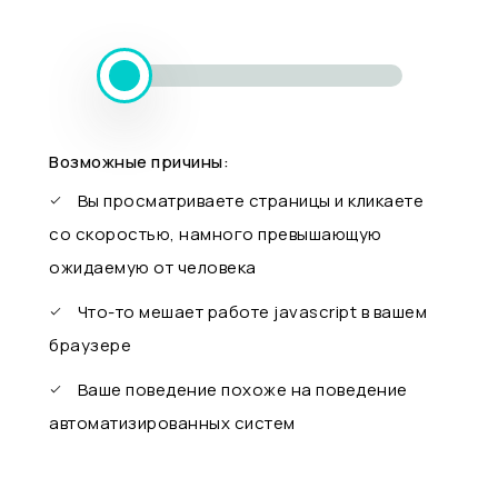
Возможные причины:
Вы просматриваете страницы и кликаете
со скоростью, намного превышающую
ожидаемую от человека
Что-то мешает работе javascript в вашем
браузере
Ваше поведение похоже на поведение
автоматизированных систем