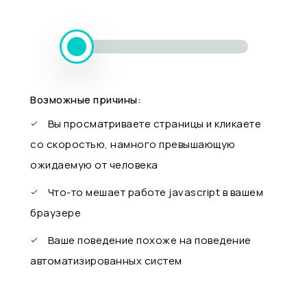
Возможные причины:
Вы просматриваете страницы и кликаете
со скоростью, намного превышающую
ожидаемую от человека
Что-то мешает работе javascript в вашем
браузере
Ваше поведение похоже на поведение
автоматизированных систем