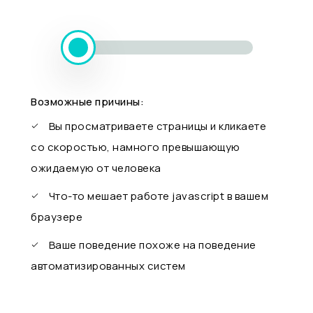
Возможные причины:
Вы просматриваете страницы и кликаете
со скоростью, намного превышающую
ожидаемую от человека
Что-то мешает работе javascript в вашем
браузере
Ваше поведение похоже на поведение
автоматизированных систем