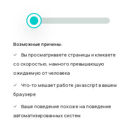
Возможные причины:
Вы просматриваете страницы и кликаете
со скоростью, намного превышающую
ожидаемую от человека
Что-то мешает работе javascript в вашем
браузере
Ваше поведение похоже на поведение
автоматизированных систем