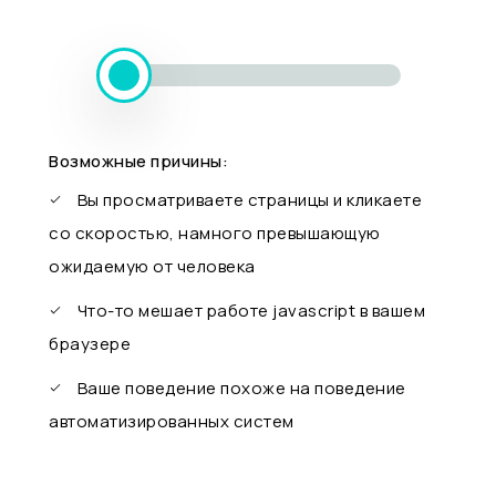
Возможные причины:
Вы просматриваете страницы и кликаете
со скоростью, намного превышающую
ожидаемую от человека
Что-то мешает работе javascript в вашем
браузере
Ваше поведение похоже на поведение
автоматизированных систем