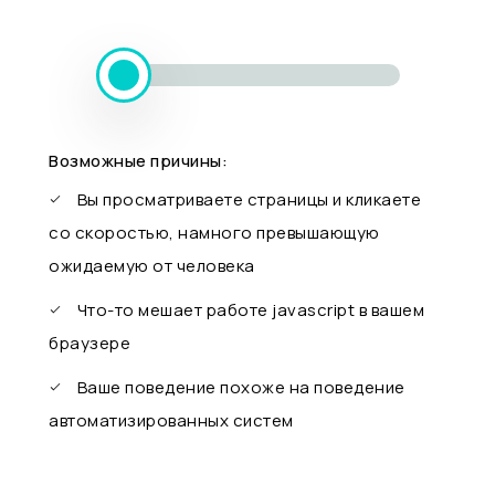
Возможные причины:
Вы просматриваете страницы и кликаете
со скоростью, намного превышающую
ожидаемую от человека
Что-то мешает работе javascript в вашем
браузере
Ваше поведение похоже на поведение
автоматизированных систем