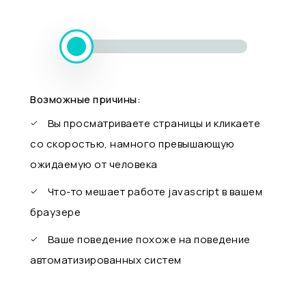
Возможные причины:
Вы просматриваете страницы и кликаете
со скоростью, намного превышающую
ожидаемую от человека
Что-то мешает работе javascript в вашем
браузере
Ваше поведение похоже на поведение
автоматизированных систем