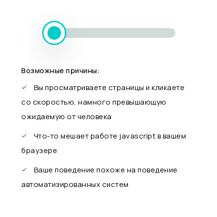
Возможные причины:
Вы просматриваете страницы и кликаете
со скоростью, намного превышающую
ожидаемую от человека
Что-то мешает работе javascript в вашем
браузере
Ваше поведение похоже на поведение
автоматизированных систем