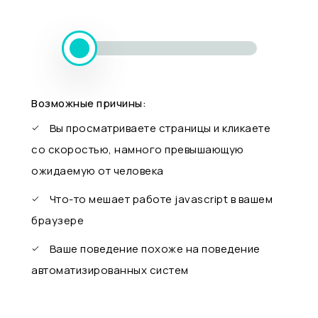
Возможные причины:
Вы просматриваете страницы и кликаете
со скоростью, намного превышающую
ожидаемую от человека
Что-то мешает работе javascript в вашем
браузере
Ваше поведение похоже на поведение
автоматизированных систем