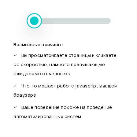
Возможные причины:
Вы просматриваете страницы и кликаете
со скоростью, намного превышающую
ожидаемую от человека
Что-то мешает работе javascript в вашем
браузере
Ваше поведение похоже на поведение
автоматизированных систем