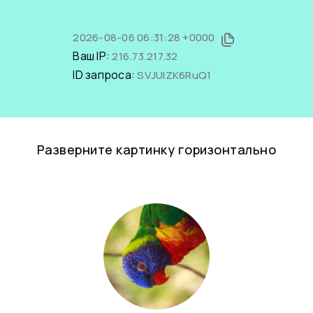
2026-08-06 06:31:28 +0000
Ваш IP:
216.73.217.32
ID запроса:
SVJUIZK6RuQ1
Разверните картинку горизонтально