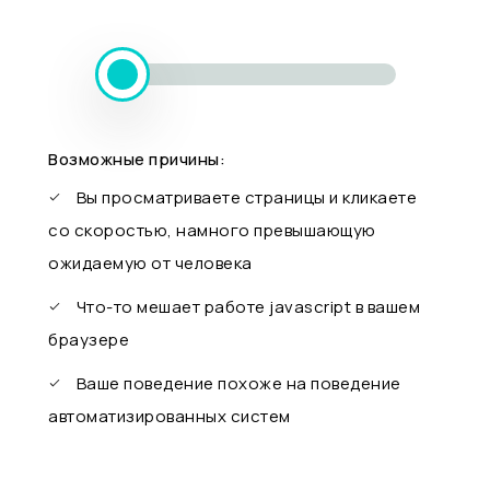
Возможные причины:
Вы просматриваете страницы и кликаете
со скоростью, намного превышающую
ожидаемую от человека
Что-то мешает работе javascript в вашем
браузере
Ваше поведение похоже на поведение
автоматизированных систем