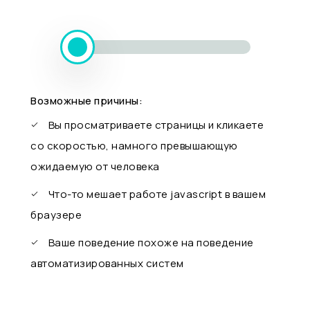
Возможные причины:
Вы просматриваете страницы и кликаете
со скоростью, намного превышающую
ожидаемую от человека
Что-то мешает работе javascript в вашем
браузере
Ваше поведение похоже на поведение
автоматизированных систем