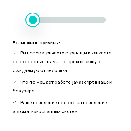
Возможные причины:
Вы просматриваете страницы и кликаете
со скоростью, намного превышающую
ожидаемую от человека
Что-то мешает работе javascript в вашем
браузере
Ваше поведение похоже на поведение
автоматизированных систем