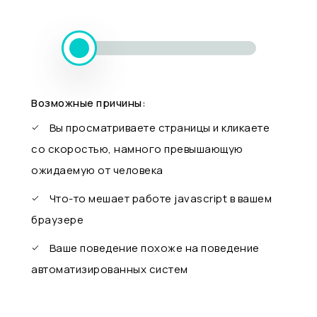
Возможные причины:
Вы просматриваете страницы и кликаете
со скоростью, намного превышающую
ожидаемую от человека
Что-то мешает работе javascript в вашем
браузере
Ваше поведение похоже на поведение
автоматизированных систем