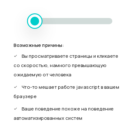
Возможные причины:
Вы просматриваете страницы и кликаете
со скоростью, намного превышающую
ожидаемую от человека
Что-то мешает работе javascript в вашем
браузере
Ваше поведение похоже на поведение
автоматизированных систем