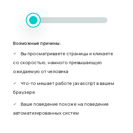
Возможные причины:
Вы просматриваете страницы и кликаете
со скоростью, намного превышающую
ожидаемую от человека
Что-то мешает работе javascript в вашем
браузере
Ваше поведение похоже на поведение
автоматизированных систем