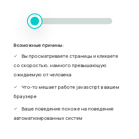
Возможные причины:
Вы просматриваете страницы и кликаете
со скоростью, намного превышающую
ожидаемую от человека
Что-то мешает работе javascript в вашем
браузере
Ваше поведение похоже на поведение
автоматизированных систем