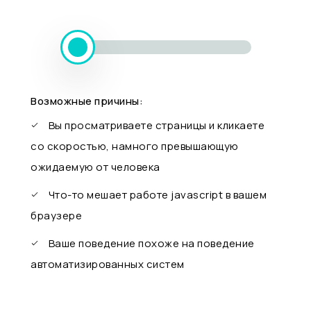
Возможные причины:
Вы просматриваете страницы и кликаете
со скоростью, намного превышающую
ожидаемую от человека
Что-то мешает работе javascript в вашем
браузере
Ваше поведение похоже на поведение
автоматизированных систем