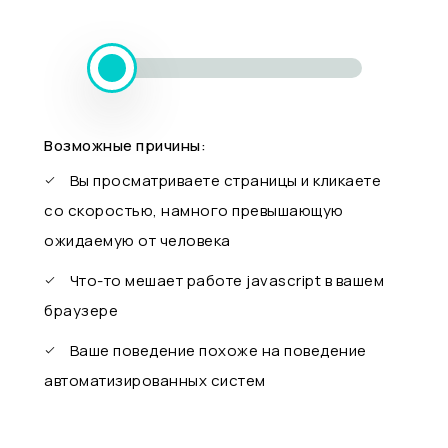
Возможные причины:
Вы просматриваете страницы и кликаете
со скоростью, намного превышающую
ожидаемую от человека
Что-то мешает работе javascript в вашем
браузере
Ваше поведение похоже на поведение
автоматизированных систем