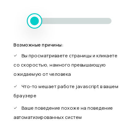
Возможные причины:
Вы просматриваете страницы и кликаете
со скоростью, намного превышающую
ожидаемую от человека
Что-то мешает работе javascript в вашем
браузере
Ваше поведение похоже на поведение
автоматизированных систем