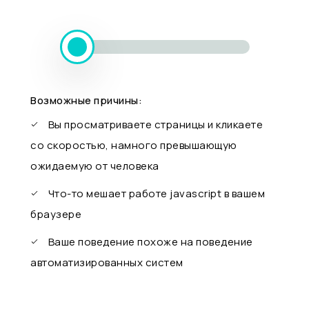
Возможные причины:
Вы просматриваете страницы и кликаете
со скоростью, намного превышающую
ожидаемую от человека
Что-то мешает работе javascript в вашем
браузере
Ваше поведение похоже на поведение
автоматизированных систем