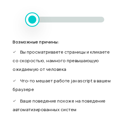
Возможные причины:
Вы просматриваете страницы и кликаете
со скоростью, намного превышающую
ожидаемую от человека
Что-то мешает работе javascript в вашем
браузере
Ваше поведение похоже на поведение
автоматизированных систем