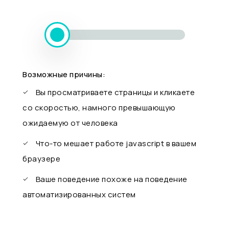
Возможные причины:
Вы просматриваете страницы и кликаете
со скоростью, намного превышающую
ожидаемую от человека
Что-то мешает работе javascript в вашем
браузере
Ваше поведение похоже на поведение
автоматизированных систем