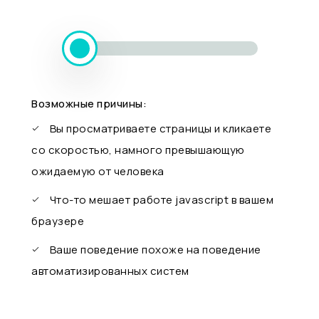
Возможные причины:
Вы просматриваете страницы и кликаете
со скоростью, намного превышающую
ожидаемую от человека
Что-то мешает работе javascript в вашем
браузере
Ваше поведение похоже на поведение
автоматизированных систем