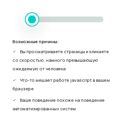
Возможные причины:
Вы просматриваете страницы и кликаете
со скоростью, намного превышающую
ожидаемую от человека
Что-то мешает работе javascript в вашем
браузере
Ваше поведение похоже на поведение
автоматизированных систем