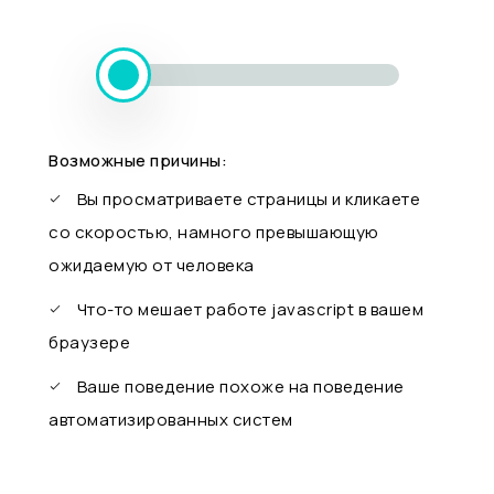
Возможные причины:
Вы просматриваете страницы и кликаете
со скоростью, намного превышающую
ожидаемую от человека
Что-то мешает работе javascript в вашем
браузере
Ваше поведение похоже на поведение
автоматизированных систем