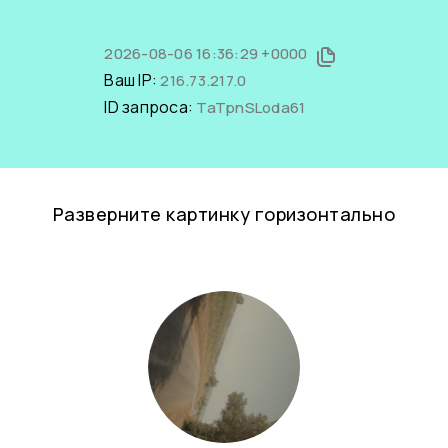
2026-08-06 16:36:29 +0000
Ваш IP:
216.73.217.0
ID запроса:
TaTpnSLoda61
Разверните картинку горизонтально