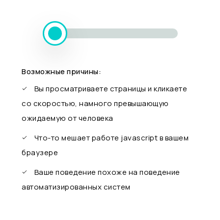
Возможные причины:
Вы просматриваете страницы и кликаете
со скоростью, намного превышающую
ожидаемую от человека
Что-то мешает работе javascript в вашем
браузере
Ваше поведение похоже на поведение
автоматизированных систем