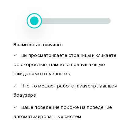
Возможные причины:
Вы просматриваете страницы и кликаете
со скоростью, намного превышающую
ожидаемую от человека
Что-то мешает работе javascript в вашем
браузере
Ваше поведение похоже на поведение
автоматизированных систем