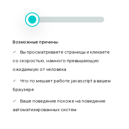
Возможные причины:
Вы просматриваете страницы и кликаете
со скоростью, намного превышающую
ожидаемую от человека
Что-то мешает работе javascript в вашем
браузере
Ваше поведение похоже на поведение
автоматизированных систем