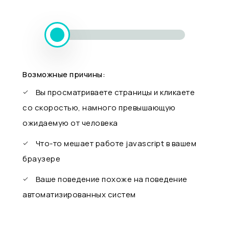
Возможные причины:
Вы просматриваете страницы и кликаете
со скоростью, намного превышающую
ожидаемую от человека
Что-то мешает работе javascript в вашем
браузере
Ваше поведение похоже на поведение
автоматизированных систем