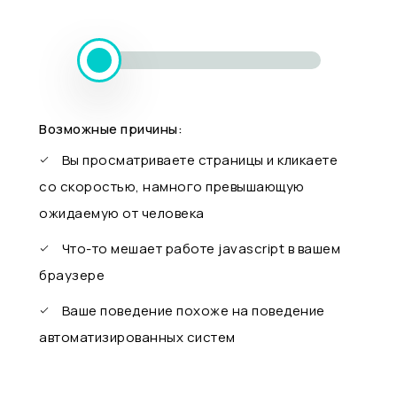
Возможные причины:
Вы просматриваете страницы и кликаете
со скоростью, намного превышающую
ожидаемую от человека
Что-то мешает работе javascript в вашем
браузере
Ваше поведение похоже на поведение
автоматизированных систем